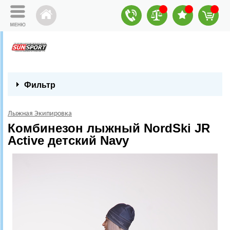
Фильтр
Лыжная Экипировка
Комбинезон лыжный NordSki JR
Active детский Navy