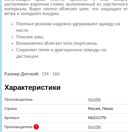
расположен воротник стойка, выполненный из эластичного
материала. Ворот плотно облегает шею, что защищает от
ветра и холодного воздуха.
Плотные резинки надежно удерживают одежду на
месте.
Плоские швы.
Великолепно облегает тело спортсмена.
Сохраняет тепло и драгоценные секунды на
дистанции
Размер Детский:
134 - 164
Характеристики
Производитель
NordSki
Страна
Россия, Пенза
Артикул
NSJ211770
Производитель
NordSki