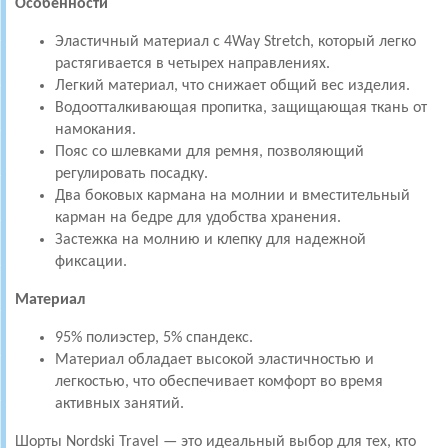
Особенности
Эластичный материал с 4Way Stretch, который легко
растягивается в четырех направлениях.
Легкий материал, что снижает общий вес изделия.
Водоотталкивающая пропитка, защищающая ткань от
намокания.
Пояс со шлевками для ремня, позволяющий
регулировать посадку.
Два боковых кармана на молнии и вместительный
карман на бедре для удобства хранения.
Застежка на молнию и клепку для надежной
фиксации.
Материал
95% полиэстер, 5% спандекс.
Материал обладает высокой эластичностью и
легкостью, что обеспечивает комфорт во время
активных занятий.
Шорты Nordski Travel — это идеальный выбор для тех, кто