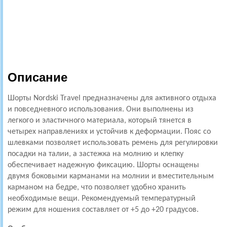
Описание
Шорты Nordski Travel предназначены для активного отдыха
и повседневного использования. Они выполнены из
легкого и эластичного материала, который тянется в
четырех направлениях и устойчив к деформации. Пояс со
шлевками позволяет использовать ремень для регулировки
посадки на талии, а застежка на молнию и клепку
обеспечивает надежную фиксацию. Шорты оснащены
двумя боковыми карманами на молнии и вместительным
карманом на бедре, что позволяет удобно хранить
необходимые вещи. Рекомендуемый температурный
режим для ношения составляет от +5 до +20 градусов.