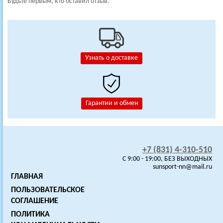
Будьте первым, кто оставил отзыв.
Узнать о доставке
Гарантии и обмен
+7 (831) 4-310-510
C 9:00 - 19:00, БЕЗ ВЫХОДНЫХ
sunsport-nn@mail.ru
ГЛАВНАЯ
ПОЛЬЗОВАТЕЛЬСКОЕ
СОГЛАШЕНИЕ
ПОЛИТИКА