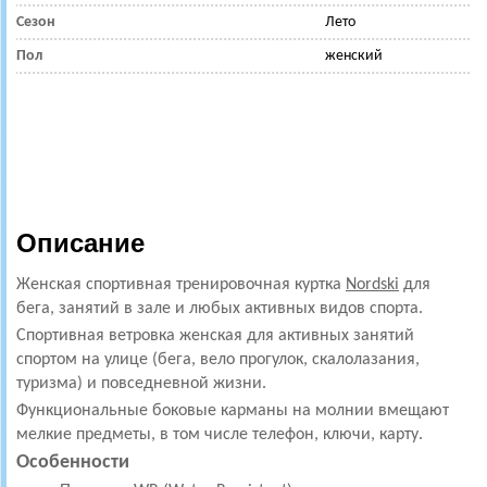
Сезон
Лето
Пол
женский
Описание
Женская спортивная тренировочная куртка
Nordski
для
бега, занятий в зале и любых активных видов спорта.
Спортивная ветровка женская для активных занятий
спортом на улице (бега, вело прогулок, скалолазания,
туризма) и повседневной жизни.
Функциональные боковые карманы на молнии вмещают
мелкие предметы, в том числе телефон, ключи, карту.
Особенности