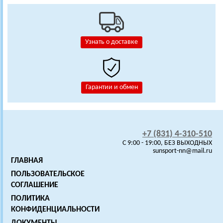
Узнать о доставке
Гарантии и обмен
+7 (831) 4-310-510
C 9:00 - 19:00, БЕЗ ВЫХОДНЫХ
sunsport-nn@mail.ru
ГЛАВНАЯ
ПОЛЬЗОВАТЕЛЬСКОЕ
СОГЛАШЕНИЕ
ПОЛИТИКА
КОНФИДЕНЦИАЛЬНОСТИ