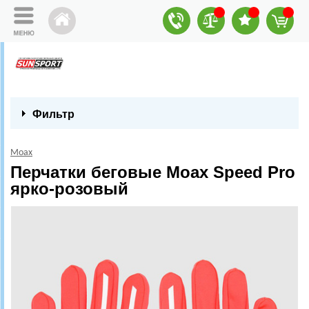
Фильтр
Moax
Перчатки беговые Moax Speed Pro
ярко-розовый