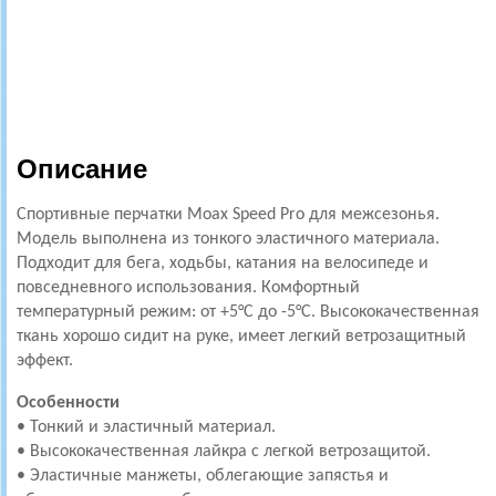
Описание
Спортивные перчатки Moax Speed Pro для межсезонья.
Модель выполнена из тонкого эластичного материала.
Подходит для бега, ходьбы, катания на велосипеде и
повседневного использования. Комфортный
температурный режим: от +5°С до -5°С. Высококачественная
ткань хорошо сидит на руке, имеет легкий ветрозащитный
эффект.
Особенности
• Тонкий и эластичный материал.
• Высококачественная лайкра с легкой ветрозащитой.
• Эластичные манжеты, облегающие запястья и