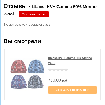
Отзывы -
Шапка KV+ Gamma 50% Merino
Wool
Оставить отзыв
Будьте первым, кто оставил отзыв.
Вы смотрели
Шапка KV+ Gamma 50% Merino
Wool
750.00
руб.
Сообщить о поступлении