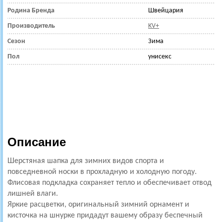
Родина Бренда
Швейцария
Производитель
KV+
Сезон
Зима
Пол
унисекс
Описание
Шерстяная шапка для зимних видов спорта и
повседневной носки в прохладную и холодную погоду.
Флисовая подкладка сохраняет тепло и обеспечивает отвод
лишней влаги.
Яркие расцветки, оригинальный зимний орнамент и
кисточка на шнурке придадут вашему образу беспечный