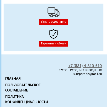
Узнать о доставке
Гарантии и обмен
+7 (831) 4-310-510
C 9:00 - 19:00, БЕЗ ВЫХОДНЫХ
sunsport-nn@mail.ru
ГЛАВНАЯ
ПОЛЬЗОВАТЕЛЬСКОЕ
СОГЛАШЕНИЕ
ПОЛИТИКА
КОНФИДЕНЦИАЛЬНОСТИ