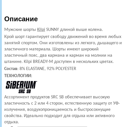
Описание
Мужские шорты
Kilpi
SUNNY длиной выше колена.
Крой шорт гарантирует свободу движений во время любых
занятий спортом.
Они изготовлены из легкого, дышащего и
эластичного материала.
Шорты имеют широкий
эластичный пояс, два кармана и карман на молнии на
штанине.
Kilpi BREADY-M доступен в нескольких цветах.
Состав
: 8% ELASTANE, 92% POLYESTER
ТЕХНОЛОГИИ:
Ассортимент продуктов SRC SB обеспечивает высокую
эластичность с 2 или 4 сторон, естественную защиту от УФ-
излучения, воздухопроницаемость и быстросохнущие
свойства.
Идеально подходит для отдыха или активного
отдыха.