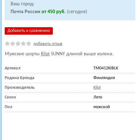
Ваш город:
Почта России
от 450 руб.
(сегодня)
Добавить к сравнению
добавить отзыв
Мужские шорты
Kilpi
SUNNY длиной выше колена.
Артикул
TM0412KIBLK
Родина Бренда
Финляндия
Производитель
Kilpi
Сезон
Лето
Пол
мужской