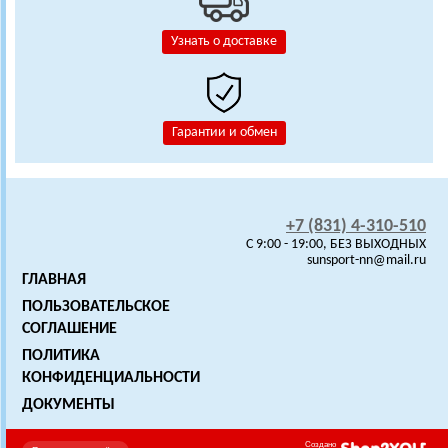
Узнать о доставке
Гарантии и обмен
+7 (831) 4-310-510
C 9:00 - 19:00, БЕЗ ВЫХОДНЫХ
sunsport-nn@mail.ru
ГЛАВНАЯ
ПОЛЬЗОВАТЕЛЬСКОЕ
СОГЛАШЕНИЕ
ПОЛИТИКА
КОНФИДЕНЦИАЛЬНОСТИ
ДОКУМЕНТЫ
Создано