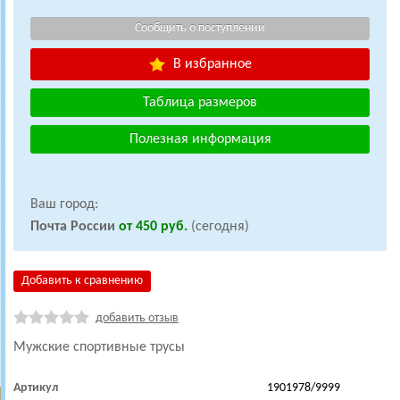
В избранное
Таблица размеров
Полезная информация
Ваш город:
Почта России
от 450 руб.
(сегодня)
Добавить к сравнению
добавить отзыв
Мужские спортивные трусы
Артикул
1901978/9999