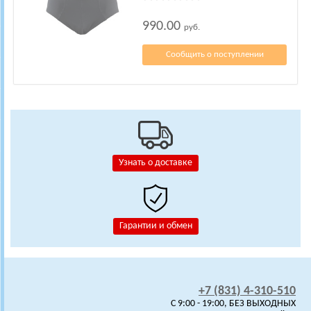
990.00
руб.
Сообщить о поступлении
Узнать о доставке
Гарантии и обмен
+7 (831) 4-310-510
C 9:00 - 19:00, БЕЗ ВЫХОДНЫХ