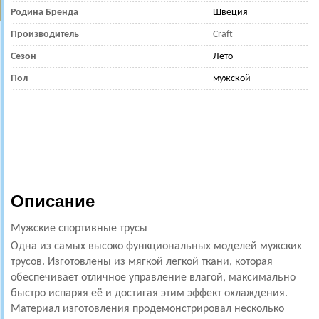
Родина Бренда
Швеция
Производитель
Craft
Сезон
Лето
Пол
мужской
Описание
Мужские спортивные трусы
Одна из самых высоко функциональных моделей мужских
трусов. Изготовлены из мягкой легкой ткани, которая
обеспечивает отличное управление влагой, максимально
быстро испаряя её и достигая этим эффект охлаждения.
Материал изготовления продемонстрировал несколько