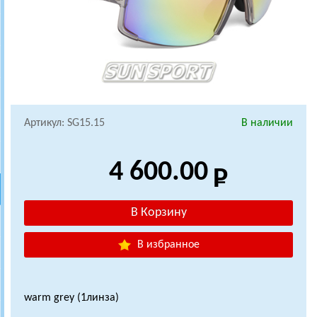
Артикул: SG15.15
В наличии
4 600.00
В избранное
warm grey (1линза)