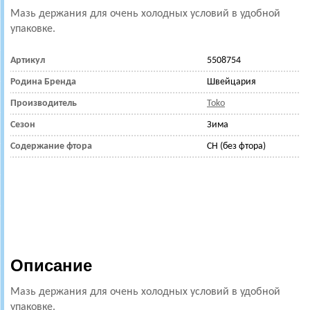
Мазь держания для очень холодных условий в удобной
упаковке.
Артикул
5508754
Родина Бренда
Швейцария
Производитель
Toko
Сезон
Зима
Содержание фтора
CH (без фтора)
Описание
Мазь держания для очень холодных условий в удобной
упаковке.