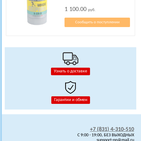
1 100.00
руб.
Сообщить о поступлении
Узнать о доставке
Гарантии и обмен
+7 (831) 4-310-510
C 9:00 - 19:00, БЕЗ ВЫХОДНЫХ
sunsport-nn@mail.ru