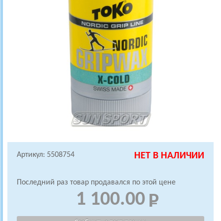
Артикул: 5508754
НЕТ В НАЛИЧИИ
Последний раз товар продавался по этой цене
1 100.00