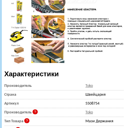
Характеристики
Производитель
Toko
Страна
Швейцария
Артикул
5508754
Производитель
Toko
Тип Товара
Мази Держания