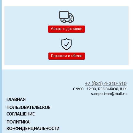
Узнать о доставке
Гарантии и обмен
+7 (831) 4-310-510
C 9:00 - 19:00, БЕЗ ВЫХОДНЫХ
sunsport-nn@mail.ru
ГЛАВНАЯ
ПОЛЬЗОВАТЕЛЬСКОЕ
СОГЛАШЕНИЕ
ПОЛИТИКА
КОНФИДЕНЦИАЛЬНОСТИ