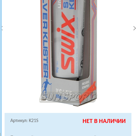
Артикул: K21S
НЕТ В НАЛИЧИИ