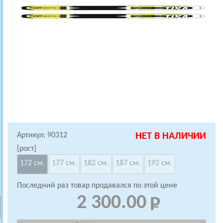
Артикул: 90312
НЕТ В НАЛИЧИИ
[рост]
172 см.
177 см.
182 см.
187 см.
192 см.
Последний раз товар продавался по этой цене
2 300.00