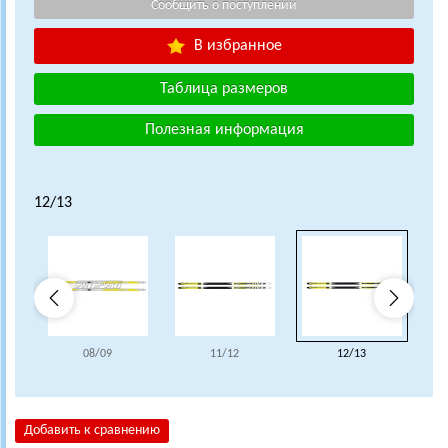
В избранное
Таблица размеров
Полезная информация
12/13
08/09
11/12
12/13
Добавить к сравнению