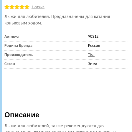
1 отзыв
Лыжи для любителей. Предназначены для катания
коньковым ходом.
Артикул
90312
Родина Бренда
Россия
Производитель
Tisa
Сезон
Зима
Описание
Лыжи для любителей, также рекомендуются для