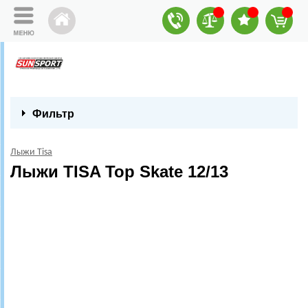
Фильтр
Лыжи Tisa
Лыжи TISA Top Skate 12/13