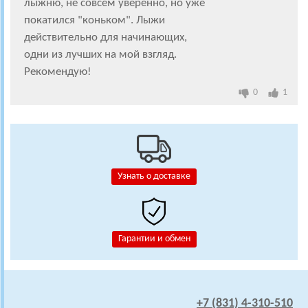
лыжню, не совсем уверенно, но уже
покатился "коньком". Лыжи
действительно для начинающих,
одни из лучших на мой взгляд.
Рекомендую!
0
1
Узнать о доставке
Гарантии и обмен
+7 (831) 4-310-510