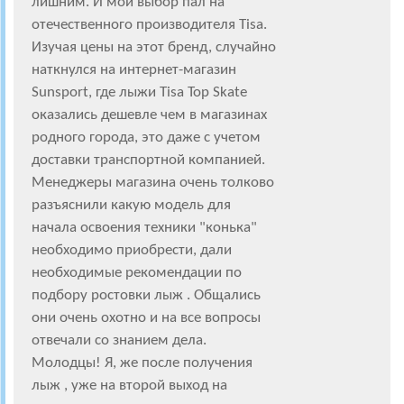
лишним. И мой выбор пал на
отечественного производителя Tisa.
Изучая цены на этот бренд, случайно
наткнулся на интернет-магазин
Sunsport, где лыжи Tisa Top Skate
оказались дешевле чем в магазинах
родного города, это даже с учетом
доставки транспортной компанией.
Менеджеры магазина очень толково
разъяснили какую модель для
начала освоения техники "конька"
необходимо приобрести, дали
необходимые рекомендации по
подбору ростовки лыж . Общались
они очень охотно и на все вопросы
отвечали со знанием дела.
Молодцы! Я, же после получения
лыж , уже на второй выход на