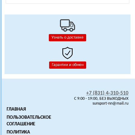
Узнать о доставке
Гарантии и обмен
+7 (831) 4-310-510
C 9:00 - 19:00, БЕЗ ВЫХОДНЫХ
sunsport-nn@mail.ru
ГЛАВНАЯ
ПОЛЬЗОВАТЕЛЬСКОЕ
СОГЛАШЕНИЕ
ПОЛИТИКА