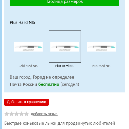
Таблица размеров
Plus Hard NIS
Cold Med NIS
Plus Hard NIS
Plus Med NIS
Ваш город:
Город не определен
Почта России
бесплатно
(сегодня)
Добавить к сравнению
добавить отзыв
Быстрые коньковые лыжи для продвинутых любителей