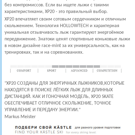
без компромиссов. Если вы ищете лыжи с такими
характеристиками, XP20 - это правильный выбор.
XP20 впечатляет своим сотовым сердечником и отличным
скольжением. Технология HOLLOWTECH и характерная
уникальная отзывчивость лыж гарантируют энергоёмкое
передвижение.
Знатоки ценят спортивные коньковые лыжи
в новом дизайне race-mint за их универсальность, как на
тренировках, так и на соревнованиях.
"XP20 СОЗДАНЫ ДЛЯ ЭНЕРГИЧНЫХ ЛЫЖНИКОВ,КОТОРЫЕ
НАХОДЯТСЯ В ПОИСКЕ ЛЁГКИХ ЛЫЖ ДЛЯ ДЛИННЫХ
ДИСТАНЦИЙ. КАК И ГОНОЧНАЯ МОДЕЛЬ, XP20 SKATE
ОБЕСПЕЧИВАЕТ ОТЛИЧНОЕ СКОЛЬЖЕНИЕ, ТОЧНОЕ
УПРАВЛЕНИЕ И ПЕРЕДАЧУ ЭНЕРГИИ."
Markus Meister