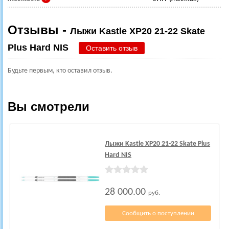
Отзывы -
Лыжи Kastle XP20 21-22 Skate
Plus Hard NIS
Оставить отзыв
Будьте первым, кто оставил отзыв.
Вы смотрели
Лыжи Kastle XP20 21-22 Skate Plus
Hard NIS
28 000.00
руб.
Сообщить о поступлении