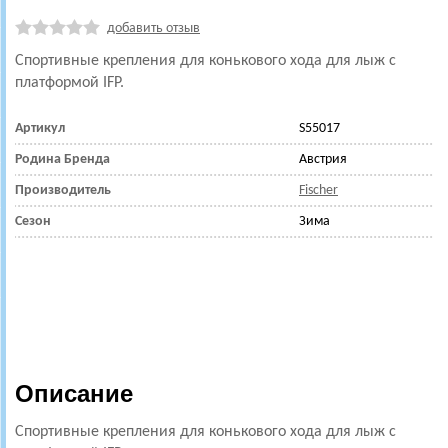
добавить отзыв
Спортивные крепления для конькового хода для лыж с
платформой IFP.
Артикул
S55017
Родина Бренда
Австрия
Производитель
Fischer
Сезон
Зима
Описание
Спортивные крепления для конькового хода для лыж с