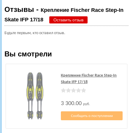
Отзывы -
Крепление Fischer Race Step-In
Skate IFP 17/18
Оставить отзыв
Будьте первым, кто оставил отзыв.
Вы смотрели
Крепление Fischer Race Step-In
Skate IFP 17/18
3 300.00
руб.
Сообщить о поступлении