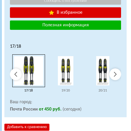
В избранное
Полезная информация
17/18
17/18
19/20
20/21
Ваш город:
Почта России
от 450 руб.
(сегодня)
Добавить к сравнению