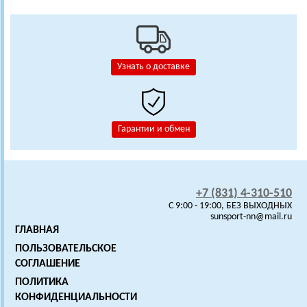
Узнать о доставке
Гарантии и обмен
+7 (831) 4-310-510
C 9:00 - 19:00, БЕЗ ВЫХОДНЫХ
sunsport-nn@mail.ru
ГЛАВНАЯ
ПОЛЬЗОВАТЕЛЬСКОЕ
СОГЛАШЕНИЕ
ПОЛИТИКА
КОНФИДЕНЦИАЛЬНОСТИ