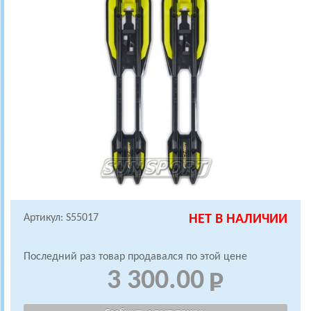
Артикул: S55017
НЕТ В НАЛИЧИИ
Последний раз товар продавался по этой цене
3 300.00