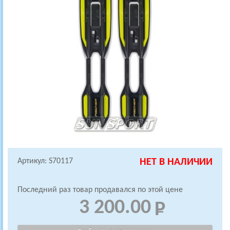
Артикул: S70117
НЕТ В НАЛИЧИИ
Последний раз товар продавался по этой цене
3 200.00