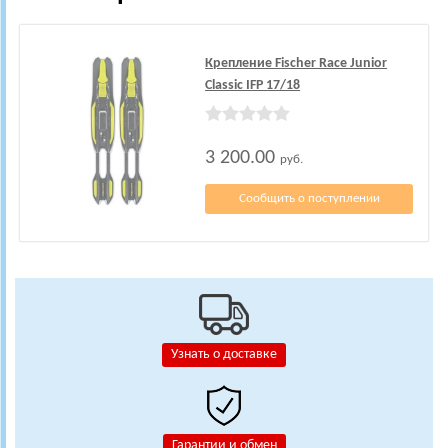
Крепление Fischer Race Junior
Classic IFP 17/18
3 200.00
руб.
Сообщить о поступлении
Узнать о доставке
Гарантии и обмен