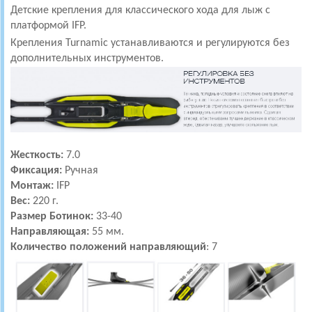
Детские крепления для классического хода для лыж с
платформой IFP.
Крепления Turnamic устанавливаются и регулируются без
дополнительных инструментов.
Жесткость:
7.0
Фиксация:
Ручная
Монтаж:
IFP
Вес:
220 г.
Размер Ботинок:
33-40
Направляющая:
55 мм.
Количество положений направляющий
: 7