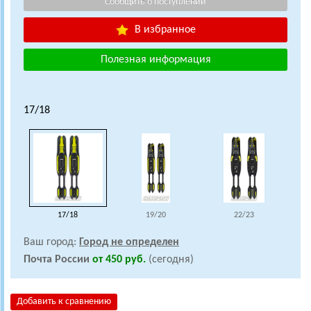
В избранное
Полезная информация
17/18
17/18
19/20
22/23
Ваш город:
Город не определен
Почта России
от 450 руб.
(сегодня)
Добавить к сравнению