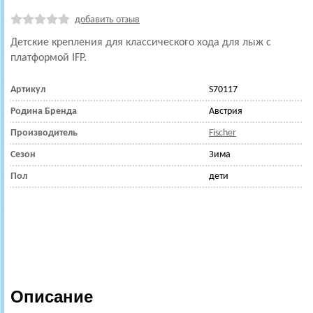
добавить отзыв
Детские крепления для классического хода для лыж с
платформой IFP.
Артикул
S70117
Родина Бренда
Австрия
Производитель
Fischer
Сезон
Зима
Пол
дети
Описание