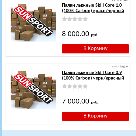
Палки лыжные Skill Core 1.0
(100% Carbon) красн/черный
8 000.00
руб.
арт.: SK0.9
Палки лыжные Skill Core 0.9
(100% Carbon) черн/красный
7 000.00
руб.