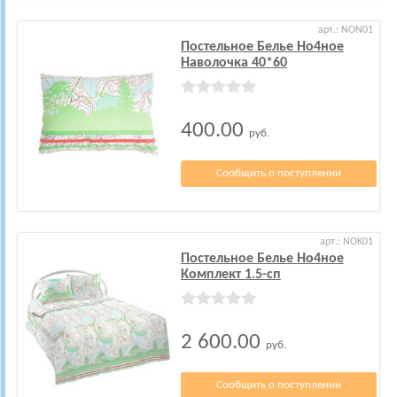
арт.: NON01
Постельное Белье Но4ное
Наволочка 40*60
400.00
руб.
Сообщить о поступлении
арт.: NOK01
Постельное Белье Но4ное
Комплект 1.5-сп
2 600.00
руб.
Сообщить о поступлении