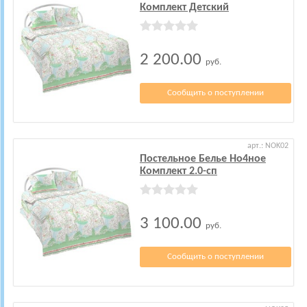
Комплект Детский
2 200.00
руб.
Сообщить о поступлении
арт.: NOK02
Постельное Белье Но4ное
Комплект 2.0-сп
3 100.00
руб.
Сообщить о поступлении