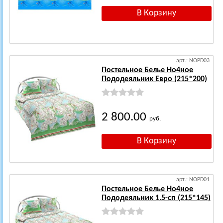
арт.: NOPD03
Постельное Белье Но4ное
Пододеяльник Евро (215*200)
2 800.00
руб.
арт.: NOPD01
Постельное Белье Но4ное
Пододеяльник 1.5-сп (215*145)