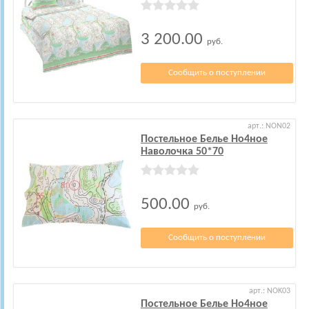
3 200.00
руб.
Сообщить о поступлении
арт.: NON02
Постельное Белье Но4ное
Наволочка 50*70
500.00
руб.
Сообщить о поступлении
арт.: NOK03
Постельное Белье Но4ное