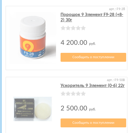
арт.: F9-28
Порошок 9 Элемент F9-28 (+8-
2) 30г
4 200.00
руб.
Сообщить о поступлении
арт.: F9-50B
Ускоритель 9 Элемент (0-6) 22г
2 500.00
руб.
Сообщить о поступлении