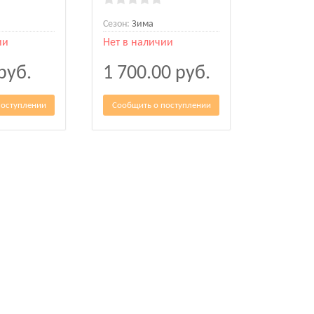
Сезон:
Зима
ии
Нет в наличии
руб.
1 700.00
руб.
поступлении
Сообщить о поступлении