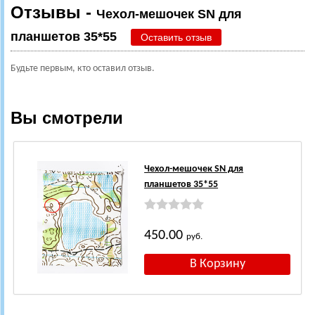
Отзывы -
Чехол-мешочек SN для
планшетов 35*55
Оставить отзыв
Будьте первым, кто оставил отзыв.
Вы смотрели
Чехол-мешочек SN для
планшетов 35*55
450.00
руб.