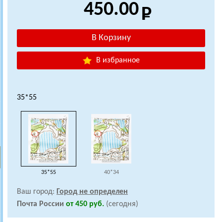
450.00
В избранное
35*55
35*55
40*34
Ваш город:
Город не определен
Почта России
от 450 руб.
(сегодня)