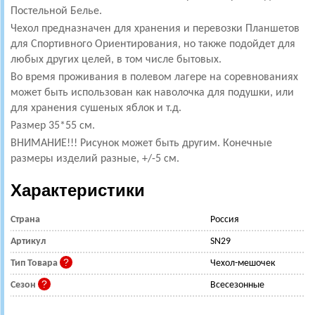
Постельной Белье.
Чехол предназначен для хранения и перевозки Планшетов
для Спортивного Ориентирования, но также подойдет для
любых других целей, в том числе бытовых.
Во время проживания в полевом лагере на соревнованиях
может быть использован как наволочка для подушки, или
для хранения сушеных яблок и т.д.
Размер 35*55 см.
ВНИМАНИЕ!!! Рисунок может быть другим. Конечные
размеры изделий разные, +/-5 см.
Характеристики
Страна
Россия
Артикул
SN29
Тип Товара
Чехол-мешочек
Сезон
Всесезонные