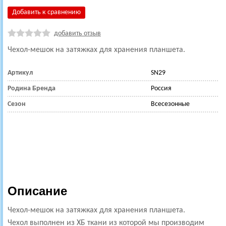
Добавить к сравнению
добавить отзыв
Чехол-мешок на затяжках для хранения планшета.
Артикул
SN29
Родина Бренда
Россия
Сезон
Всесезонные
Описание
Чехол-мешок на затяжках для хранения планшета.
Чехол выполнен из ХБ ткани из которой мы производим