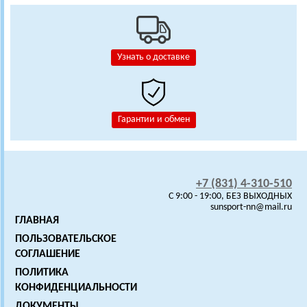
Узнать о доставке
Гарантии и обмен
+7 (831) 4-310-510
C 9:00 - 19:00, БЕЗ ВЫХОДНЫХ
sunsport-nn@mail.ru
ГЛАВНАЯ
ПОЛЬЗОВАТЕЛЬСКОЕ
СОГЛАШЕНИЕ
ПОЛИТИКА
КОНФИДЕНЦИАЛЬНОСТИ
ДОКУМЕНТЫ