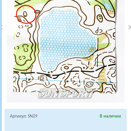
Артикул: SN29
В наличии