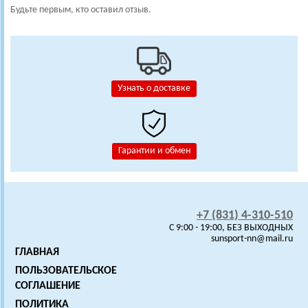
Будьте первым, кто оставил отзыв.
Узнать о доставке
Гарантии и обмен
+7 (831) 4-310-510
C 9:00 - 19:00, БЕЗ ВЫХОДНЫХ
sunsport-nn@mail.ru
ГЛАВНАЯ
ПОЛЬЗОВАТЕЛЬСКОЕ
СОГЛАШЕНИЕ
ПОЛИТИКА