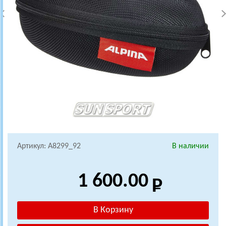
Артикул: A8299_92
В наличии
1 600.00