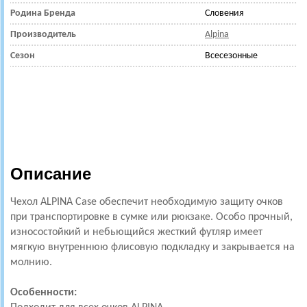
Родина Бренда
Словения
Производитель
Alpina
Сезон
Всесезонные
Описание
Чехол ALPINA Case обеспечит необходимую защиту очков
при транспортировке в сумке или рюкзаке. Особо прочный,
износостойкий и небьющийся жесткий футляр имеет
мягкую внутреннюю флисовую подкладку и закрывается на
молнию.
Особенности: