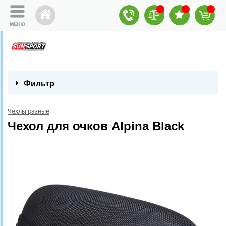
Фильтр
Чехлы разные
Чехол для очков Alpina Black