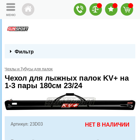
Фильтр
Чехлы и Тубусы для палок
Чехол для лыжных палок KV+ на
1-3 пары 180см 23/24
Артикул: 23D03
НЕТ В НАЛИЧИИ