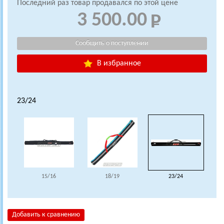
Последний раз товар продавался по этой цене
3 500.00
В избранное
23/24
15/16
18/19
23/24
Добавить к сравнению