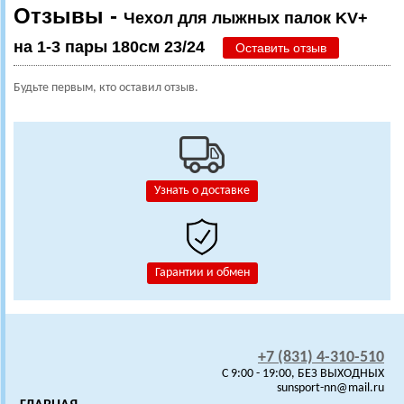
Отзывы -
Чехол для лыжных палок KV+
на 1-3 пары 180см 23/24
Оставить отзыв
Будьте первым, кто оставил отзыв.
Узнать о доставке
Гарантии и обмен
+7 (831) 4-310-510
C 9:00 - 19:00, БЕЗ ВЫХОДНЫХ
sunsport-nn@mail.ru