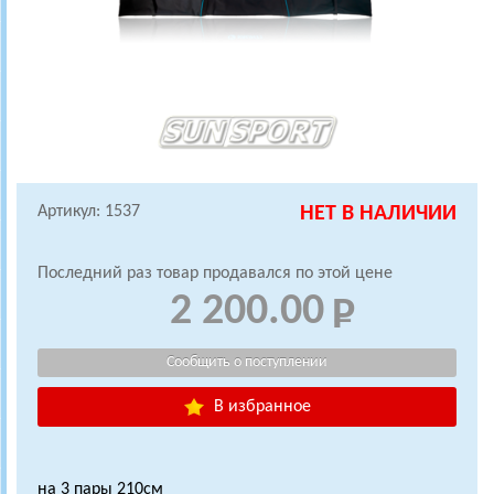
Артикул: 1537
НЕТ В НАЛИЧИИ
Последний раз товар продавался по этой цене
2 200.00
В избранное
на 3 пары 210см