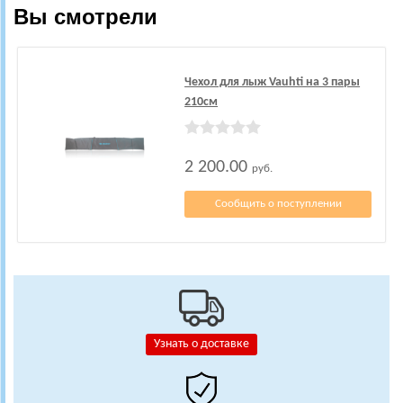
Вы смотрели
Чехол для лыж Vauhti на 3 пары
210см
2 200.00
руб.
Сообщить о поступлении
Узнать о доставке