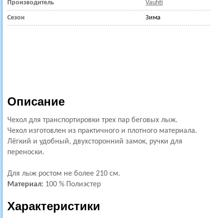
Производитель
Vauhti
Сезон
Зима
Описание
Чехол для транспортировки трех пар беговых лыж.
Чехол изготовлен из практичного и плотного материала.
Лёгкий и удобный, двухсторонний замок, ручки для
переноски.
Для лыж ростом не более 210 см.
Материал:
100 % Полиэстер
Характеристики