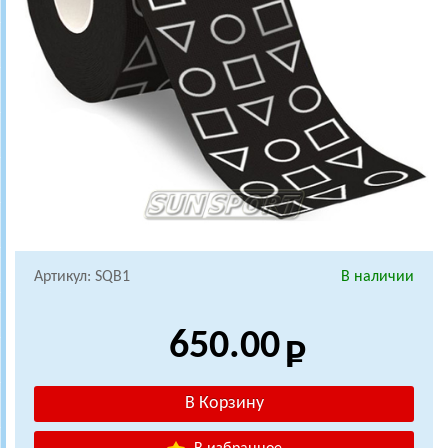
Артикул: SQB1
В наличии
650.00