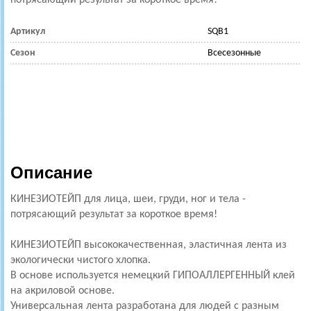
потрясающий результат за короткое время!
Артикул
SQB1
Сезон
Всесезонные
Описание
КИНЕЗИОТЕЙП для лица, шеи, груди, ног и тела -
потрясающий результат за короткое время!
КИНЕЗИОТЕЙП высококачественная, эластичная лента из
экологически чистого хлопка.
В основе используется немецкий ГИПОАЛЛЕРГЕННЫЙ клей
на акриловой основе.
Универсальная лента разработана для людей с разным