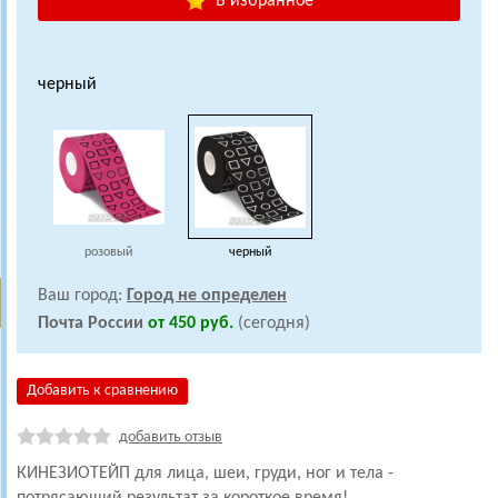
В избранное
черный
розовый
черный
Ваш город:
Город не определен
Почта России
от 450 руб.
(сегодня)
Добавить к сравнению
добавить отзыв
КИНЕЗИОТЕЙП для лица, шеи, груди, ног и тела -