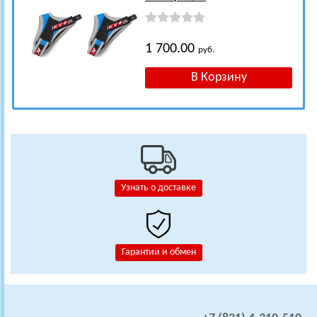
1 700.00
руб.
Узнать о доставке
Гарантии и обмен