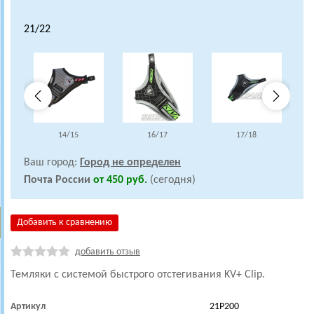
21/22
14/15
16/17
17/18
Ваш город:
Город не определен
Почта России
от 450 руб.
(сегодня)
Добавить к сравнению
добавить отзыв
Темляки с системой быстрого отстегивания KV+ Clip.
Артикул
21P200