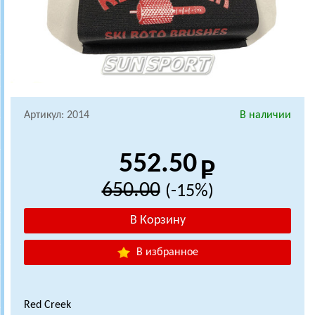
Артикул: 2014
В наличии
552.50
650.00
(-15%)
В избранное
Red Creek