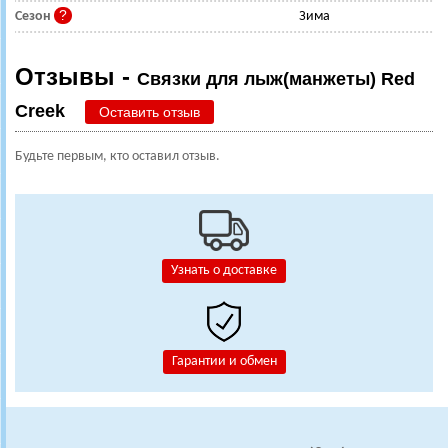
Сезон
Зима
Отзывы -
Связки для лыж(манжеты) Red
Creek
Оставить отзыв
Будьте первым, кто оставил отзыв.
Узнать о доставке
Гарантии и обмен