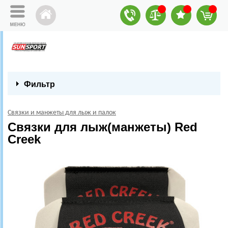
Фильтр
Связки и манжеты для лыж и палок
Связки для лыж(манжеты) Red
Creek