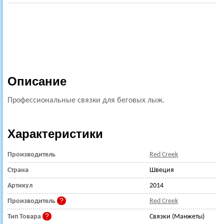
Описание
Профессиональные связки для беговых лыж.
Характеристики
Производитель
Red Creek
Страна
Швеция
Артикул
2014
Производитель
Red Creek
Тип Товара
Связки (Манжеты)