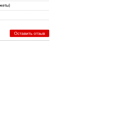
жеты)
Оставить отзыв