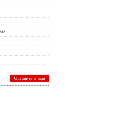
ная
Оставить отзыв