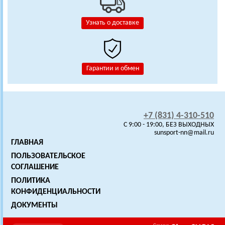
Узнать о доставке
Гарантии и обмен
+7 (831) 4-310-510
C 9:00 - 19:00, БЕЗ ВЫХОДНЫХ
sunsport-nn@mail.ru
ГЛАВНАЯ
ПОЛЬЗОВАТЕЛЬСКОЕ
СОГЛАШЕНИЕ
ПОЛИТИКА
КОНФИДЕНЦИАЛЬНОСТИ
ДОКУМЕНТЫ