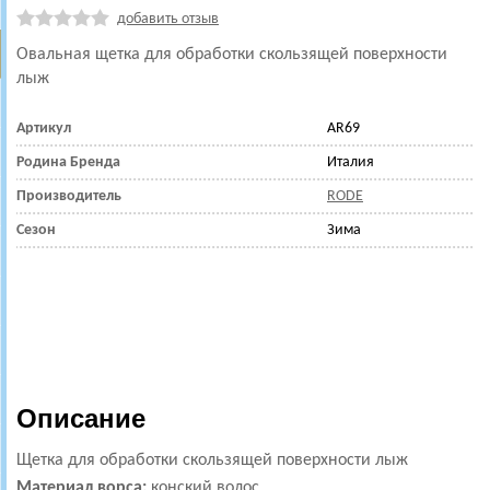
добавить отзыв
Овальная щетка для обработки скользящей поверхности
лыж
Артикул
AR69
Родина Бренда
Италия
Производитель
RODE
Сезон
Зима
Описание
Щетка для обработки скользящей поверхности лыж
Материал ворса:
конский волос