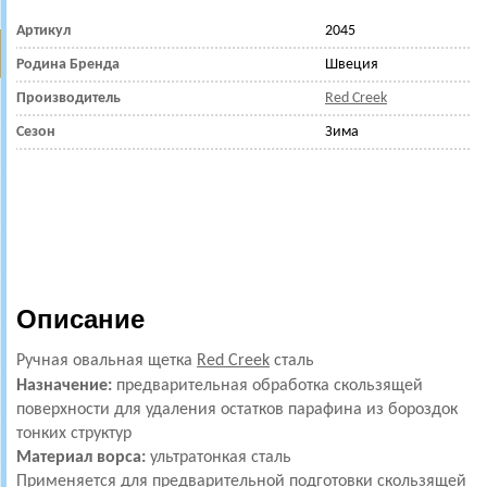
Артикул
2045
Родина Бренда
Швеция
Производитель
Red Creek
Сезон
Зима
Описание
Ручная овальная щетка
Red Creek
сталь
Назначение:
предварительная обработка скользящей
поверхности для удаления остатков парафина из бороздок
тонких структур
Материал ворса:
ультратонкая
сталь
Применяется для предварительной подготовки скользящей