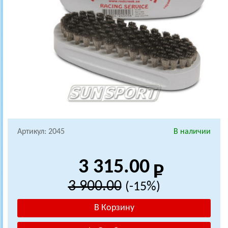
Артикул: 2045
В наличии
3 315.00
3 900.00
(-15%)