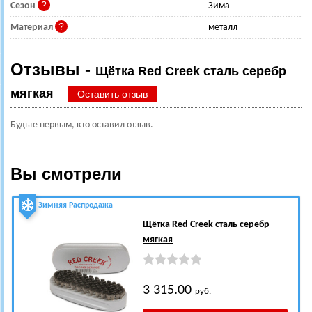
Сезон
Зима
Материал
металл
Отзывы -
Щётка Red Creek сталь серебр
мягкая
Оставить отзыв
Будьте первым, кто оставил отзыв.
Вы смотрели
Зимняя Распродажа
Щётка Red Creek сталь серебр
мягкая
3 315.00
руб.