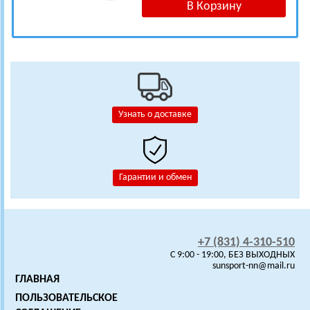
Узнать о доставке
Гарантии и обмен
+7 (831) 4-310-510
C 9:00 - 19:00, БЕЗ ВЫХОДНЫХ
sunsport-nn@mail.ru
ГЛАВНАЯ
ПОЛЬЗОВАТЕЛЬСКОЕ