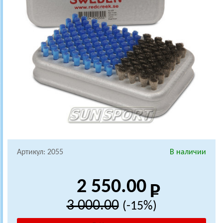
Артикул: 2055
В наличии
2 550.00
3 000.00
(-15%)