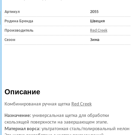
Артикул
2055
Родина Бренда
Швеция
Производитель
Red Creek
Сезон
Зима
Описание
Комбинированая ручная щетка
Red Creek
Назначение:
универсальная щетка для обработки
скользящей поверхности на завершающем этапе.
Материал ворса:
ультратонкая
сталь/полировальный нелон