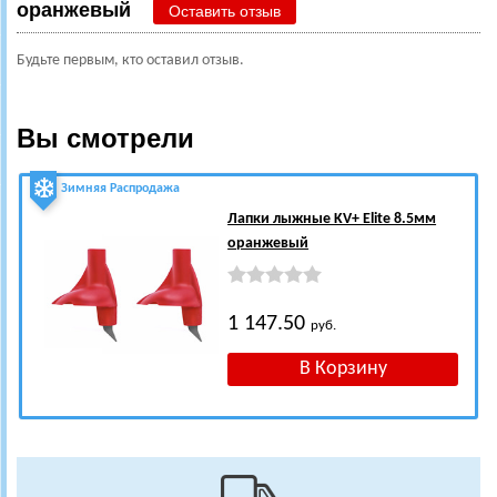
оранжевый
Оставить отзыв
Будьте первым, кто оставил отзыв.
Вы смотрели
Зимняя Распродажа
Лапки лыжные KV+ Elite 8.5мм
оранжевый
1 147.50
руб.