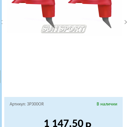
Артикул: 3P300OR
В наличии
1 147.50