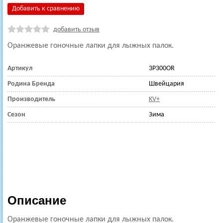
Добавить к сравнению
добавить отзыв
Оранжевые гоночные лапки для лыжных палок.
Артикул
3P300OR
Родина Бренда
Швейцария
Производитель
KV+
Сезон
Зима
Описание
Оранжевые гоночные лапки для лыжных палок.