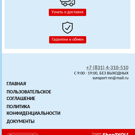
Узнать о доставке
Гарантии и обмен
+7 (831) 4-310-510
C 9:00 - 19:00, БЕЗ ВЫХОДНЫХ
sunsport-nn@mail.ru
ГЛАВНАЯ
ПОЛЬЗОВАТЕЛЬСКОЕ
СОГЛАШЕНИЕ
ПОЛИТИКА
КОНФИДЕНЦИАЛЬНОСТИ
ДОКУМЕНТЫ
Создано