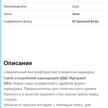
Производитель
HWK
Сезон
Зима
Содержание фтора
HF (высокий фтор)
Описание
Специальный высокофтористый
ускоритель-карандаш
Серия ускорителей-карандашей
HWK
Highspeed
Stick:
Новая серия ускорителей в удобной форме
карандаша. Предназначены для гонок высшего уровня.
Наносится в качестве верхнего слоя смазки прямо перед
стартом.
Наносится горячим методом, с помощью утюга, для