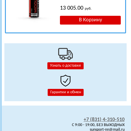
13 005.00
руб.
Узнать о доставке
Гарантии и обмен
+7 (831) 4-310-510
C 9:00 - 19:00, БЕЗ ВЫХОДНЫХ
sunsport-nn@mail.ru