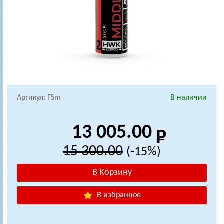
Артикул: FSm
В наличии
13 005.00
15 300.00
(-15%)
В избранное