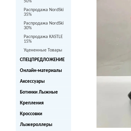
50%
Распродажа NordSki
35%
Распродажа NordSki
30%
Распродажа KASTLE
15%
Уцененные Товары
СПЕЦПРЕДЛОЖЕНИЕ
next
Онлайн-материалы
Аксессуары
Ботинки Лыжные
Крепления
Кроссовки
Лыжероллеры