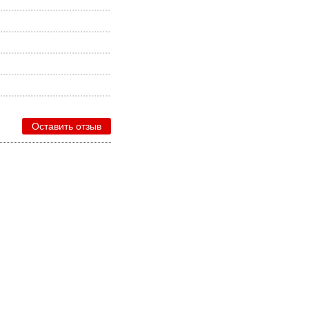
Оставить отзыв