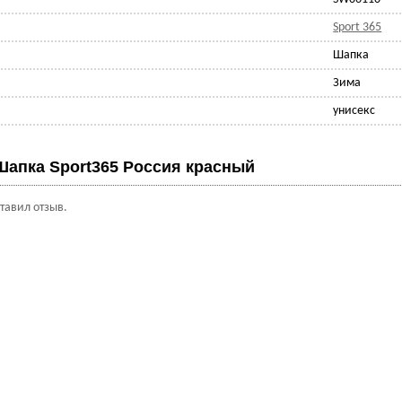
Sport 365
Шапка
Зима
унисекс
Шапка Sport365 Россия красный
ставил отзыв.