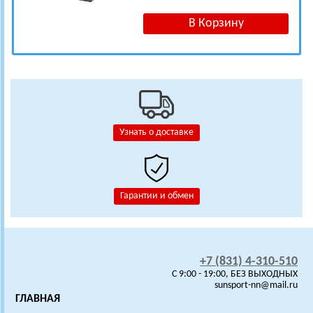
Узнать о доставке
Гарантии и обмен
+7 (831) 4-310-510
C 9:00 - 19:00, БЕЗ ВЫХОДНЫХ
sunsport-nn@mail.ru
ГЛАВНАЯ