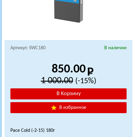
Артикул: SWC180
В наличии
850.00
1 000.00
(-15%)
В избранное
Pace Cold (-2-15) 180г