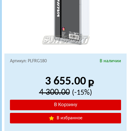
Артикул: PLFRG180
В наличии
3 655.00
4 300.00
(-15%)
В избранное