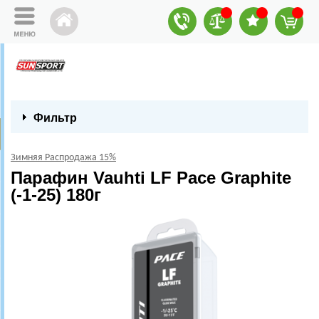
Фильтр
Зимняя Распродажа 15%
Парафин Vauhti LF Pace Graphite
(-1-25) 180г