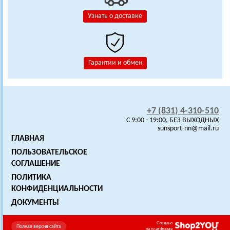
Узнать о доставке
Гарантии и обмен
+7 (831) 4-310-510
C 9:00 - 19:00, БЕЗ ВЫХОДНЫХ
sunsport-nn@mail.ru
ГЛАВНАЯ
ПОЛЬЗОВАТЕЛЬСКОЕ
СОГЛАШЕНИЕ
ПОЛИТИКА
КОНФИДЕНЦИАЛЬНОСТИ
ДОКУМЕНТЫ
Создано
Полная версия сайта
на платформе