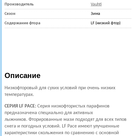
Производитель
Vauhti
Сезон
Зима
Содержание фтора
LF (низкий фтор)
Описание
Низкофторовый для сухих условий при очень низких
температурах.
СЕРИЯ LF PACE:
Серия низкофтористых парафинов
предназначена специально для активных
лыжников.
Фторированные мази подходят для всех типов
снега и погодных условий. LF Pace имеют улучшенные
характеристики скольжения по сравнению с основной