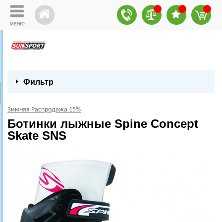
Фильтр
Зимняя Распродажа 15%
Ботинки лыжные Spine Concept
Skate SNS