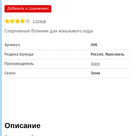
Добавить к сравнению
1 отзыв
Спортивные ботинки для конькового хода
Артикул
496
Родина Бренда
Россия, Ярославль
Производитель
Spine
Сезон
Зима
Описание