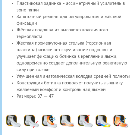
Пластиковая задинка – ассиметричный усилитель в
зоне пятки
Запяточный ремень для регулирования и жёсткой
фиксации
Жёсткая подошва из высокотехнологичного
термопласта
Жесткая промежуточная стелька (торсионная
пластина) исключает скручивание подошвы и
улучшает фиксацию ботинка в креплении лыжи,
одновременно создает дополнительную реактивную
силу при толчке
Улучшенная анатомическая колодка средней полноты
Конструкция ботинка позволяет получить лыжнику
желаемый комфорт и контроль над лыжей
Размеры: 37 — 47