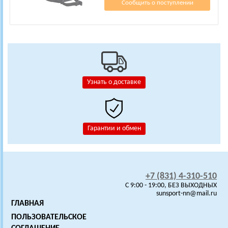
Сообщить о поступлении
Узнать о доставке
Гарантии и обмен
+7 (831) 4-310-510
C 9:00 - 19:00, БЕЗ ВЫХОДНЫХ
sunsport-nn@mail.ru
ГЛАВНАЯ
ПОЛЬЗОВАТЕЛЬСКОЕ