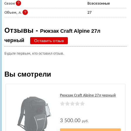
Сезон
Всесезонные
Объем, л.
27
Отзывы -
Рюкзак Craft Alpine 27л
черный
Оставить отзыв
Будьте первым, кто оставил отзыв.
Вы смотрели
Рюкзак Craft Alpine 27л черный
3 500.00
руб.