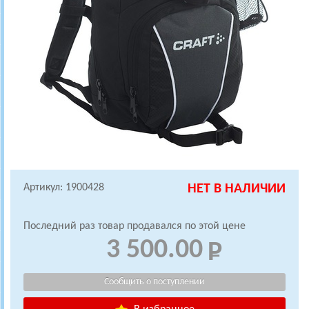
Артикул: 1900428
НЕТ В НАЛИЧИИ
Последний раз товар продавался по этой цене
3 500.00