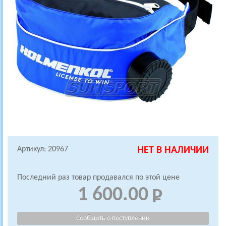
Артикул: 20967
НЕТ В НАЛИЧИИ
Последний раз товар продавался по этой цене
1 600.00