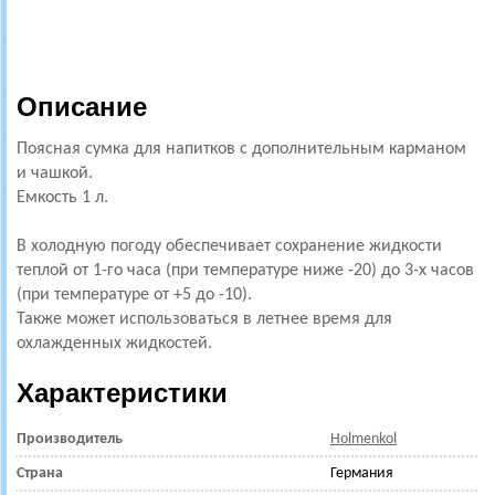
Описание
Поясная сумка для напитков с дополнительным карманом
и чашкой.
Емкость 1 л.
В холодную погоду обеспечивает сохранение жидкости
теплой от 1-го часа (при температуре ниже -20) до 3-х часов
(при температуре от +5 до -10).
Также может использоваться в летнее время для
охлажденных жидкостей.
Характеристики
Производитель
Holmenkol
Страна
Германия