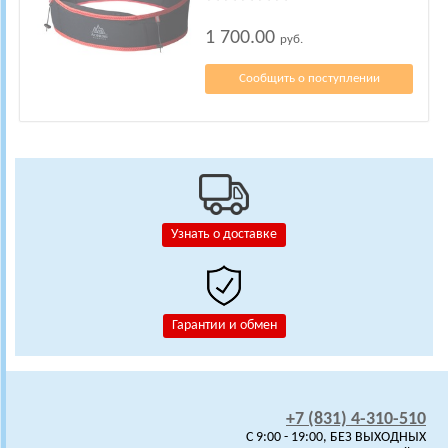
1 700.00
руб.
Сообщить о поступлении
Узнать о доставке
Гарантии и обмен
+7 (831) 4-310-510
C 9:00 - 19:00, БЕЗ ВЫХОДНЫХ