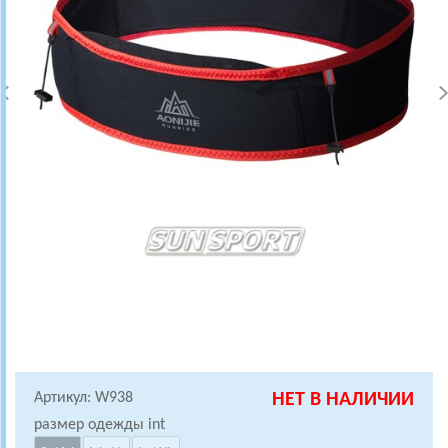
Артикул: W938
НЕТ В НАЛИЧИИ
размер одежды int