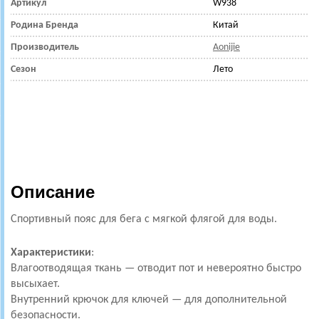
Артикул
W938
Родина Бренда
Китай
Производитель
Aonijie
Сезон
Лето
Описание
Спортивный пояс для бега с мягкой флягой для воды.
Характеристики
:
Влагоотводящая ткань — отводит пот и невероятно быстро
высыхает.
Внутренний крючок для ключей — для дополнительной
безопасности.