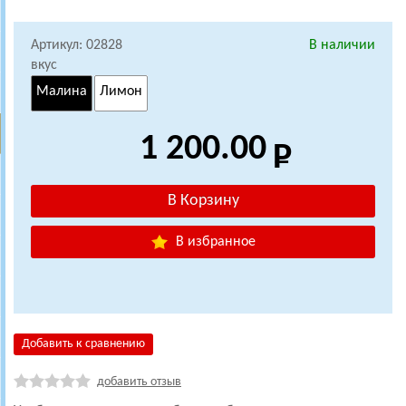
Артикул: 02828
В наличии
вкус
Малина
Лимон
1 200.00
В избранное
Добавить к сравнению
добавить отзыв