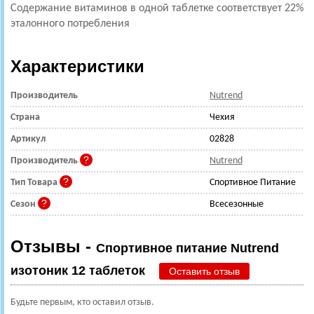
Содержание витаминов в одной таблетке соответствует 22%
эталонного потребления
Характеристики
Производитель
Nutrend
Страна
Чехия
Артикул
02828
Производитель
Nutrend
Тип Товара
Спортивное Питание
Сезон
Всесезонные
Отзывы -
Спортивное питание Nutrend
изотоник 12 таблеток
Оставить отзыв
Будьте первым, кто оставил отзыв.