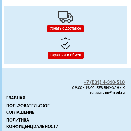
Узнать о доставке
Гарантии и обмен
+7 (831) 4-310-510
C 9:00 - 19:00, БЕЗ ВЫХОДНЫХ
sunsport-nn@mail.ru
ГЛАВНАЯ
ПОЛЬЗОВАТЕЛЬСКОЕ
СОГЛАШЕНИЕ
ПОЛИТИКА
КОНФИДЕНЦИАЛЬНОСТИ