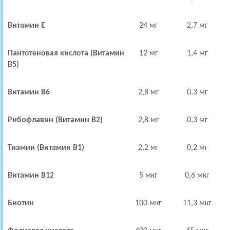
Витамин Е
24 мг
2,7 мг
Пантотеновая кислота (Витамин
12 мг
1,4 мг
В5)
Витамин В6
2,8 мг
0,3 мг
Рибофлавин (Витамин В2)
2,8 мг
0,3 мг
Тиамин (Витамин В1)
2,2 мг
0,2 мг
Витамин В12
5 мкг
0,6 мкг
Биотин
100 мкг
11,3 мкг