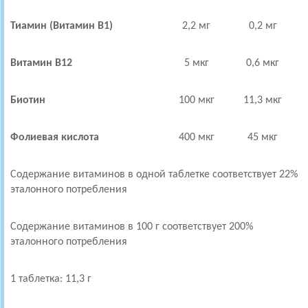
Тиамин (Витамин В1)
2,2 мг
0,2 мг
Витамин В12
5 мкг
0,6 мкг
Биотин
100 мкг
11,3 мкг
Фолиевая кислота
400 мкг
45 мкг
Содержание витаминов в одной таблетке соответствует 22%
эталонного потребления
Содержание витаминов в 100 г соответствует 200%
эталонного потребления
1 таблетка: 11,3 г