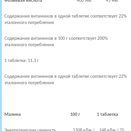
Фолиевая кислота
400 мкг
45 мкг
Содержание витаминов в одной таблетке соответствует 22%
эталонного потребления
Содержание витаминов в 100 г соответствует 200%
эталонного потребления
1 таблетка: 11,3 г
Содержание витаминов в одной таблетке соответствует 22%
эталонного потребления
Малина
100 г
1
таблетка
Энергетическая ценность
1308 кДж /
148 кДж / 35