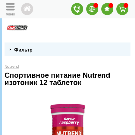
Фильтр
Nutrend
Спортивное питание Nutrend
изотоник 12 таблеток