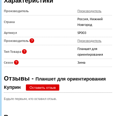
Характеристики
Производитель
Производитель
Россия, Нижний
Страна
Новгород
Артикул
SP003
Производитель
Производитель
Планшет для
Тип Товара
ориентирования
Сезон
Зима
Отзывы -
Планшет для ориентирования
Куприн
Оставить отзыв
Будьте первым, кто оставил отзыв.