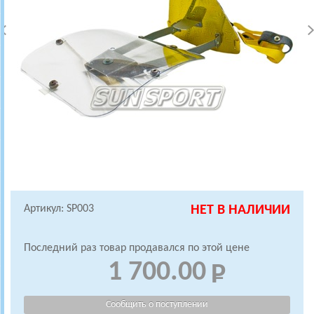
Артикул: SP003
НЕТ В НАЛИЧИИ
Последний раз товар продавался по этой цене
1 700.00