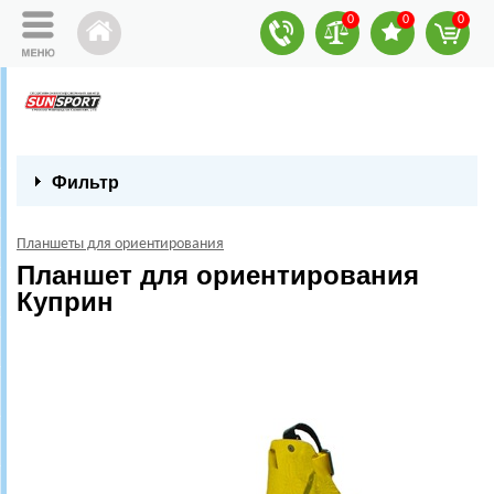
0
0
0
Фильтр
Планшеты для ориентирования
Планшет для ориентирования
Куприн