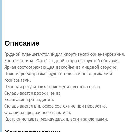
Описание
Грудной планшет/столик для спортивного ориентирования.
Застежка типа "Фаст" с одной стороны грудной обвязки.
Яркая светоотражающая наклейка на лицевой стороне.
Полная регулировка грудной обвязки по вертикали и
горизонтали.
Плавная регулировка положения выноса стола.
Складывается вверх и вниз.
Безопасен при падении.
Складывается в плоское состояние при перевозке.
Столик из прозрачного пластика.
Крепление карты между двух пластин заклепками.