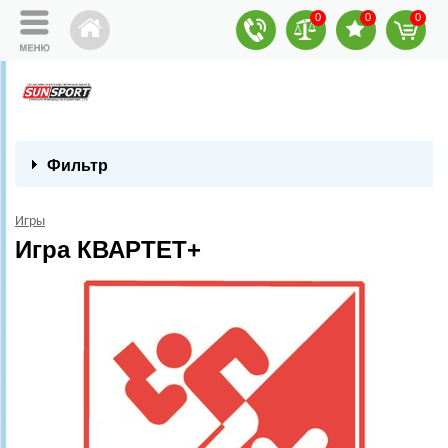
0
0
0
Фильтр
Игры
Игра КВАРТЕТ+