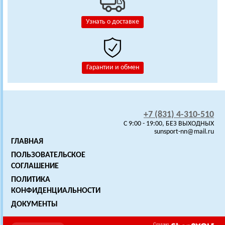
Узнать о доставке
Гарантии и обмен
+7 (831) 4-310-510
C 9:00 - 19:00, БЕЗ ВЫХОДНЫХ
sunsport-nn@mail.ru
ГЛАВНАЯ
ПОЛЬЗОВАТЕЛЬСКОЕ
СОГЛАШЕНИЕ
ПОЛИТИКА
КОНФИДЕНЦИАЛЬНОСТИ
ДОКУМЕНТЫ
Создано