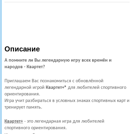
Описание
А помните ли Вы легендарную игру всех времён и
народов - Квартет?
Приглашаем Вас познакомиться с обновлённой
легендарной игрой
Квартет+®
для любителей спортивного
ориентирования.
Игра учит разбираться в условных знаках спортивных карт и
тренирует память.
Квартет+
- это легендарная игра для любителей
спортивного ориентирования.