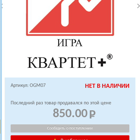
Артикул: OGM07
НЕТ В НАЛИЧИИ
Последний раз товар продавался по этой цене
850.00