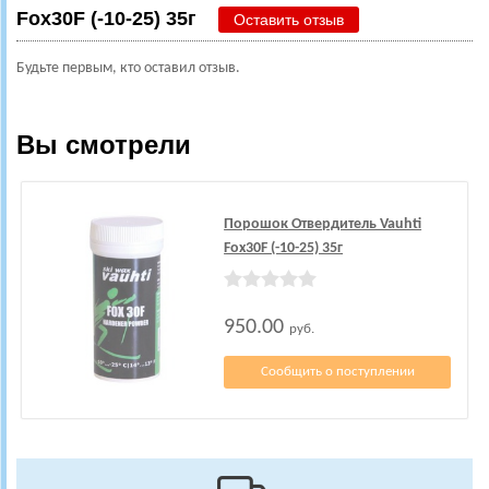
Fox30F (-10-25) 35г
Оставить отзыв
Будьте первым, кто оставил отзыв.
Вы смотрели
Порошок Отвердитель Vauhti
Fox30F (-10-25) 35г
950.00
руб.
Сообщить о поступлении