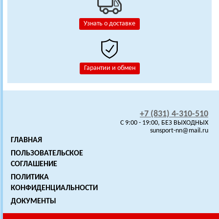
Узнать о доставке
Гарантии и обмен
+7 (831) 4-310-510
C 9:00 - 19:00, БЕЗ ВЫХОДНЫХ
sunsport-nn@mail.ru
ГЛАВНАЯ
ПОЛЬЗОВАТЕЛЬСКОЕ
СОГЛАШЕНИЕ
ПОЛИТИКА
КОНФИДЕНЦИАЛЬНОСТИ
ДОКУМЕНТЫ