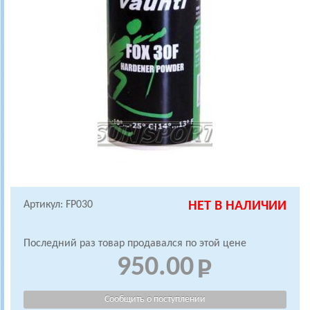
Артикул: FP030
НЕТ В НАЛИЧИИ
Последний раз товар продавался по этой цене
950.00