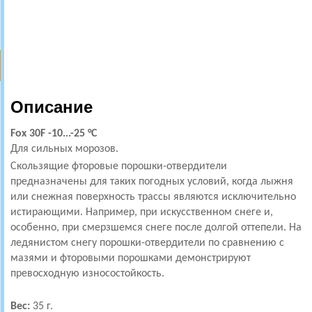
Описание
Fox 30F -10...-25 °C
Для сильных морозов.
Скользящие фторовые порошки-отвердители
предназначены для таких погодных условий, когда лыжня
или снежная поверхность трассы являются исключительно
истирающими. Например, при искусственном снеге и,
особенно, при смерзшемся снеге после долгой оттепели. На
ледянистом снегу порошки-отвердители по сравнению с
мазями и фторовыми порошками демонстрируют
превосходную износостойкость.
Вес:
35 г.