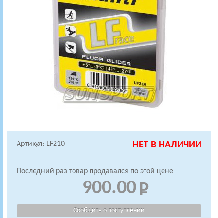
Артикул: LF210
НЕТ В НАЛИЧИИ
Последний раз товар продавался по этой цене
900.00