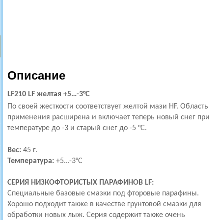
Описание
LF210 LF желтая +5…-3°С
По своей жесткости соответствует желтой мази HF. Область
применения расширена и включает теперь новый снег при
температуре до -3 и старый снег до -5 °С.
Вес:
45 г.
Температура:
+5
...-3°С
СЕРИЯ НИЗКОФТОРИСТЫХ ПАРАФИНОВ LF:
Специальные базовые смазки под фторовые парафины.
Хорошо подходит также в качестве грунтовой смазки для
обработки новых лыж. Серия содержит также очень