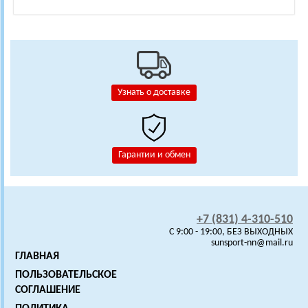
Узнать о доставке
Гарантии и обмен
+7 (831) 4-310-510
C 9:00 - 19:00, БЕЗ ВЫХОДНЫХ
sunsport-nn@mail.ru
ГЛАВНАЯ
ПОЛЬЗОВАТЕЛЬСКОЕ
СОГЛАШЕНИЕ