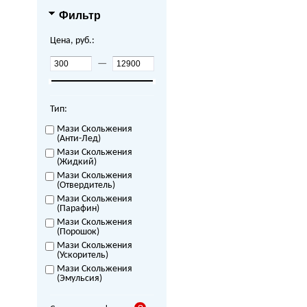
Фильтр
Цена, руб.:
—
Тип:
Мази Скольжения
(Анти-Лед)
Мази Скольжения
(Жидкий)
Мази Скольжения
(Отвердитель)
Мази Скольжения
(Парафин)
Мази Скольжения
(Порошок)
Мази Скольжения
(Ускоритель)
Мази Скольжения
(Эмульсия)