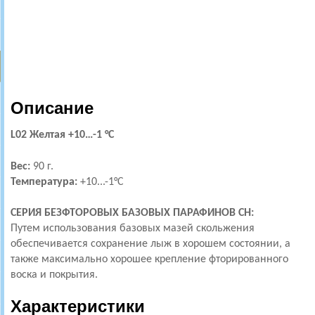
Описание
L02 Желтая +10…-1 °С
Вес:
90 г.
Температура:
+10
...-1°С
СЕРИЯ БЕЗФТОРОВЫХ БАЗОВЫХ ПАРАФИНОВ CH:
Путем использования базовых мазей скольжения
обеспечивается сохранение лыж в хорошем состоянии, а
также максимально хорошее крепление фторированного
воска и покрытия.
Характеристики