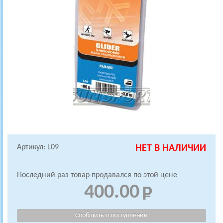
Артикул: L09
НЕТ В НАЛИЧИИ
Последний раз товар продавался по этой цене
400.00