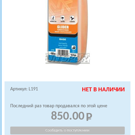
Артикул: L191
НЕТ В НАЛИЧИИ
Последний раз товар продавался по этой цене
850.00