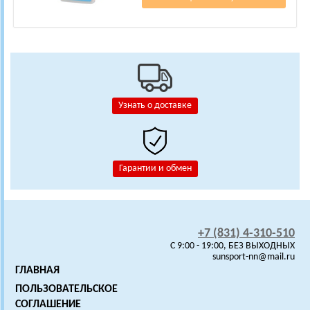
Узнать о доставке
Гарантии и обмен
+7 (831) 4-310-510
C 9:00 - 19:00, БЕЗ ВЫХОДНЫХ
sunsport-nn@mail.ru
ГЛАВНАЯ
ПОЛЬЗОВАТЕЛЬСКОЕ
СОГЛАШЕНИЕ