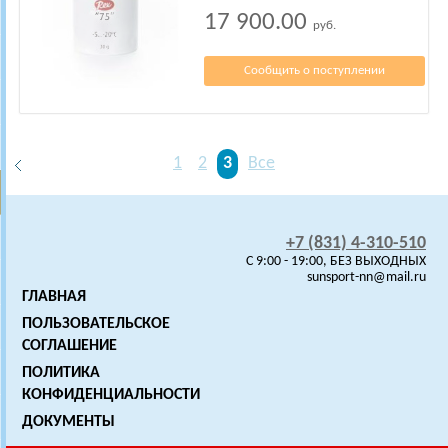
17 900.00
руб.
Сообщить о поступлении
1
2
3
Все
+7 (831) 4-310-510
C 9:00 - 19:00, БЕЗ ВЫХОДНЫХ
sunsport-nn@mail.ru
ГЛАВНАЯ
ПОЛЬЗОВАТЕЛЬСКОЕ
СОГЛАШЕНИЕ
ПОЛИТИКА
КОНФИДЕНЦИАЛЬНОСТИ
ДОКУМЕНТЫ