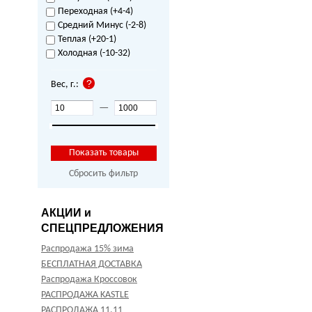
Переходная (+4-4)
Средний Минус (-2-8)
Теплая (+20-1)
Холодная (-10-32)
Вес, г.:
—
Сбросить фильтр
АКЦИИ и
СПЕЦПРЕДЛОЖЕНИЯ
Распродажа 15% зима
БЕСПЛАТНАЯ ДОСТАВКА
Распродажа Кроссовок
РАСПРОДАЖА KASTLE
РАСПРОДАЖА 11.11