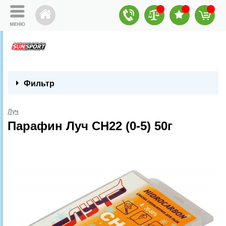
Фильтр
Луч
Парафин Луч CH22 (0-5) 50г