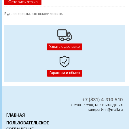
Оставить отзыв
Будьте первым, кто оставил отзыв.
Узнать о доставке
Гарантии и обмен
+7 (831) 4-310-510
C 9:00 - 19:00, БЕЗ ВЫХОДНЫХ
sunsport-nn@mail.ru
ГЛАВНАЯ
ПОЛЬЗОВАТЕЛЬСКОЕ