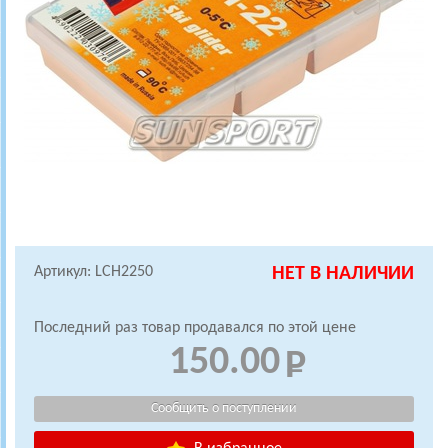
Артикул: LCH2250
НЕТ В НАЛИЧИИ
Последний раз товар продавался по этой цене
150.00